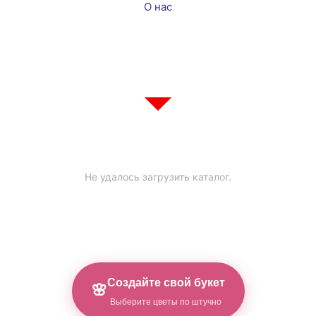
О нас
Не удалось загрузить каталог.
Создайте свой букет
🌸
Выберите цветы по штучно