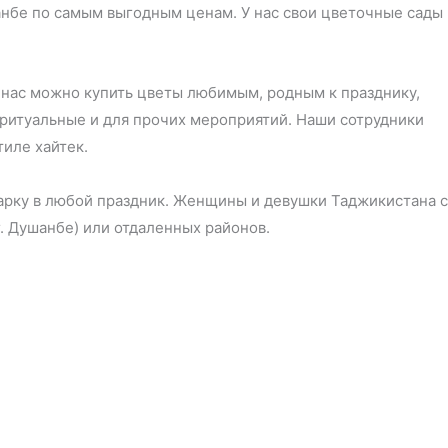
анбе по самым выгодным ценам. У нас свои цветочные сады
 нас можно купить цветы любимым, родным к празднику,
 ритуальные и для прочих мероприятий. Наши сотрудники
иле хайтек.
дарку в любой праздник. Женщины и девушки Таджикистана с
. Душанбе) или отдаленных районов.