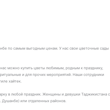
анбе по самым выгодным ценам. У нас свои цветочные сады
 нас можно купить цветы любимым, родным к празднику,
 ритуальные и для прочих мероприятий. Наши сотрудники
иле хайтек.
дарку в любой праздник. Женщины и девушки Таджикистана с
. Душанбе) или отдаленных районов.