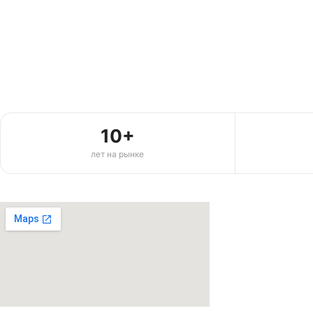
10+
лет на рынке