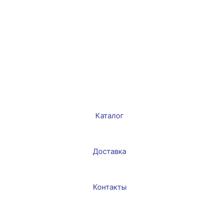
Каталог
Доставка
Контакты