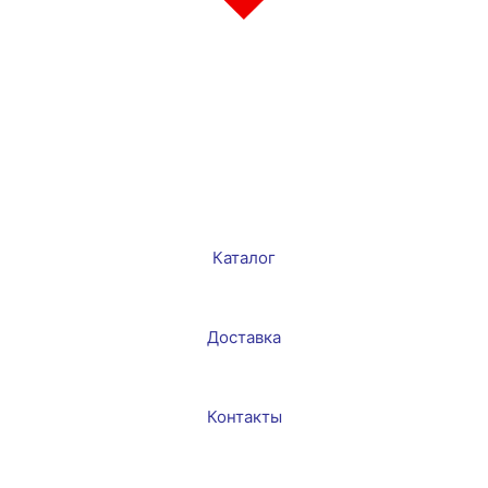
Каталог
Доставка
Контакты