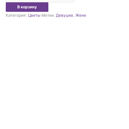
В корзину
Категория:
Цветы
Метки:
Девушке
,
Жене