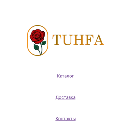
Каталог
Доставка
Контакты