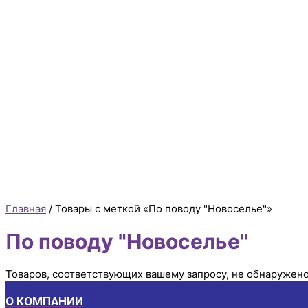
Главная
/ Товары с меткой «По поводу "Новоселье"»
По поводу "Новоселье"
Товаров, соответствующих вашему запросу, не обнаружено
О КОМПАНИИ