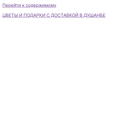
Перейти к содержимому
ЦВЕТЫ И ПОДАРКИ С ДОСТАВКОЙ В ДУШАНБЕ