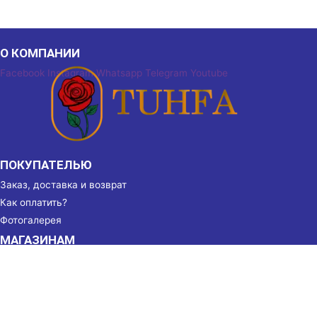
О КОМПАНИИ
Facebook
Instagram
Whatsapp
Telegram
Youtube
ПОКУПАТЕЛЬЮ
Заказ, доставка и возврат
Как оплатить?
Фотогалерея
МАГАЗИНАМ
Партнёрство
Реквизиты
КОНТАКТЫ