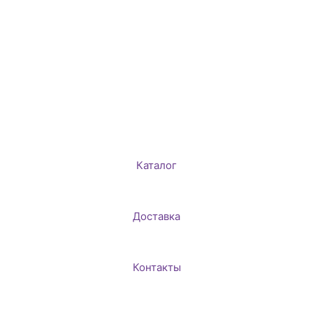
Каталог
Доставка
Контакты