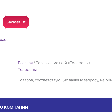
Заказать☎️
Главная
/ Товары с меткой «Телефоны»
Телефоны
Товаров, соответствующих вашему запросу, не об
О КОМПАНИИ