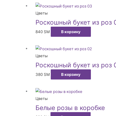
Цветы
Роскошный букет из роз 
840
ЅМ
В корзину
Цветы
Роскошный букет из роз 
380
ЅМ
В корзину
Цветы
Белые розы в коробке