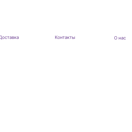
Доставка
Контакты
О нас