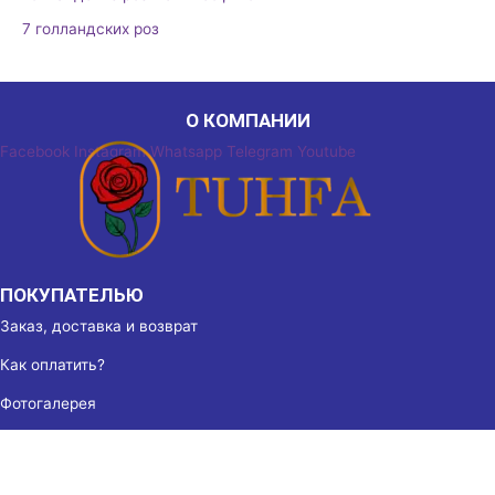
7 голландских роз
О КОМПАНИИ
Facebook
Instagram
Whatsapp
Telegram
Youtube
ПОКУПАТЕЛЬЮ
Заказ, доставка и возврат
Как оплатить?
Фотогалерея
МАГАЗИНАМ
Партнёрство