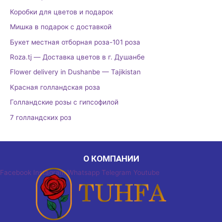
Коробки для цветов и подарок
Мишка в подарок с доставкой
Букет местная отборная роза-101 роза
Roza.tj — Доставка цветов в г. Душанбе
Flower delivery in Dushanbe — Tajikistan
Красная голландская роза
Голландские розы с гипсофилой
7 голландских роз
О КОМПАНИИ
Facebook
Instagram
Whatsapp
Telegram
Youtube