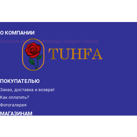
О КОМПАНИИ
Facebook
Instagram
Whatsapp
Telegram
Youtube
ПОКУПАТЕЛЬЮ
Заказ, доставка и возврат
Как оплатить?
Фотогалерея
МАГАЗИНАМ
Партнёрство
Реквизиты