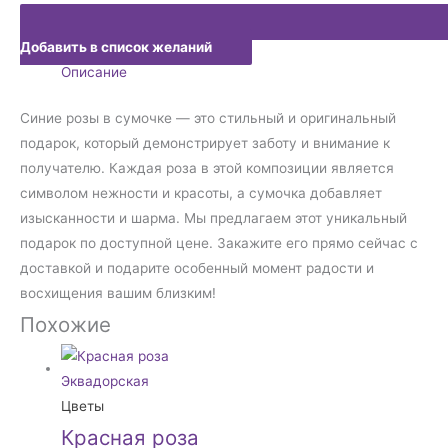
Добавить в список желаний
Описание
Синие розы в сумочке — это стильный и оригинальный
подарок, который демонстрирует заботу и внимание к
получателю. Каждая роза в этой композиции является
символом нежности и красоты, а сумочка добавляет
изысканности и шарма. Мы предлагаем этот уникальный
подарок по доступной цене. Закажите его прямо сейчас с
доставкой и подарите особенный момент радости и
восхищения вашим близким!
Похожие
Цветы
Красная роза