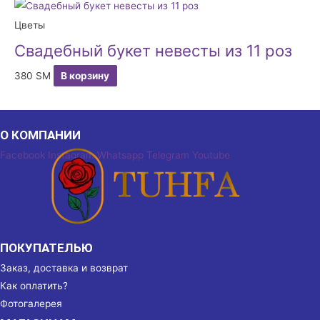
Цветы
Свадебный букет невесты из 11 роз
380
ЅМ
В корзину
О КОМПАНИИ
Facebook
Instagram
Whatsapp
Telegram
Youtube
ПОКУПАТЕЛЬЮ
Заказ, доставка и возврат
Как оплатить?
Фотогалерея