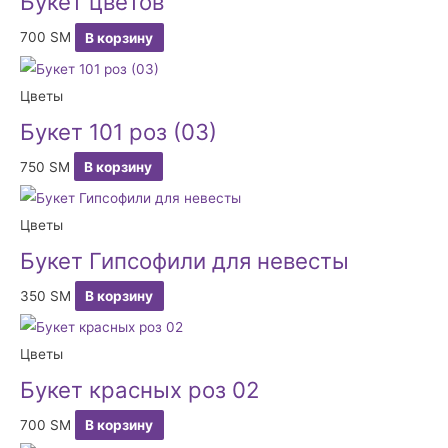
Букет цветов
700
ЅМ
В корзину
Цветы
Букет 101 роз (03)
750
ЅМ
В корзину
Цветы
Букет Гипсофили для невесты
350
ЅМ
В корзину
Цветы
Букет красных роз 02
700
ЅМ
В корзину