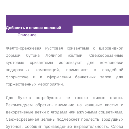
Добавить в список желаний
Описание
Желто-оранжевая кустовая хризантема с шаровидной
формой бутона Лолипоп жёлтый. Свежесрезанные
кустовые хризантемы используют для компоновки
подарочных композиций, применяют в свадебной
флористике и в оформлении банкетных залов для
торжественных мероприятий.
Для букета потребуются не только живые цветы.
Рекомендуем обратить внимание на изящные листья и
декоративные ветки с ягодами или ажурными соцветиями.
Свежесрезанная зелень подчеркнет прелесть воздушных
бутонов, сообщит произведению выразительность. Слова