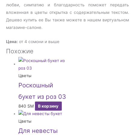
любви, симпатию и благодарность поможет передать
вложенная в цветы открытка с содержательным текстом.
Дешево купить ее Вы также можете в нашем виртуальном
магазине-салоне.
Цена:
от 4 сомони и выше
Похожие
Цветы
Роскошный
букет из роз 03
840
ЅМ
В корзину
Цветы
Для невесты