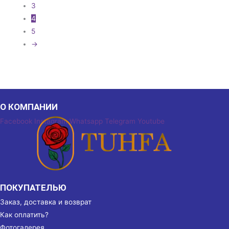
3
4
5
→
О КОМПАНИИ
Facebook
Instagram
Whatsapp
Telegram
Youtube
ПОКУПАТЕЛЬЮ
Заказ, доставка и возврат
Как оплатить?
Фотогалерея