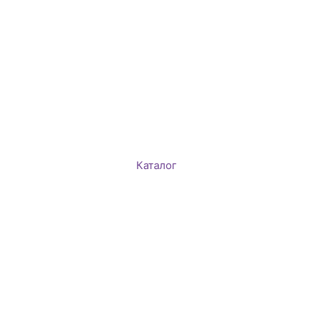
Каталог