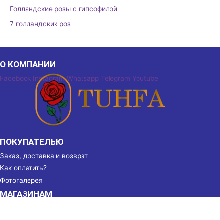
Голландские розы с гипсофилой
7 голландских роз
О КОМПАНИИ
Facebook
Instagram
Whatsapp
Telegram
Youtube
ПОКУПАТЕЛЬЮ
Заказ, доставка и возврат
Как оплатить?
Фотогалерея
МАГАЗИНАМ
Партнёрство