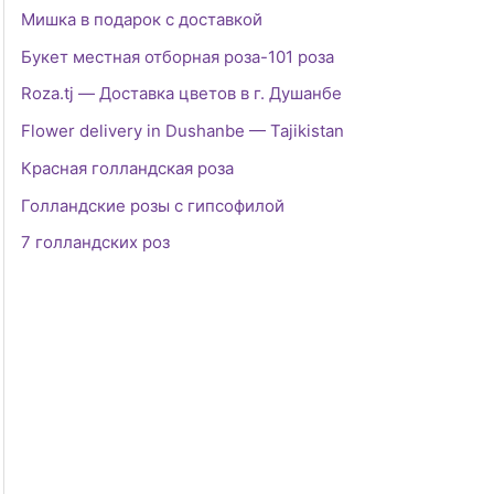
Мишка в подарок с доставкой
Букет местная отборная роза-101 роза
Roza.tj — Доставка цветов в г. Душанбе
Flower delivery in Dushanbe — Tajikistan
Красная голландская роза
Голландские розы с гипсофилой
7 голландских роз