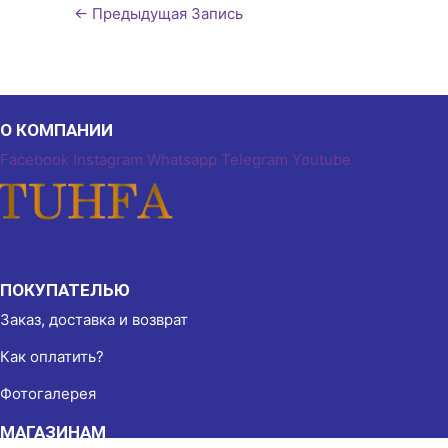
←
Предыдущая Запись
О КОМПАНИИ
Facebook
Instagram
Whatsapp
Telegram
Youtube
ПОКУПАТЕЛЬЮ
Заказ, доставка и возврат
Как оплатить?
Фотогалерея
МАГАЗИНАМ