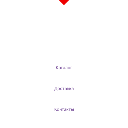
Каталог
Доставка
Контакты