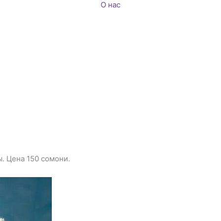
О нас
. Цена 150 сомони.